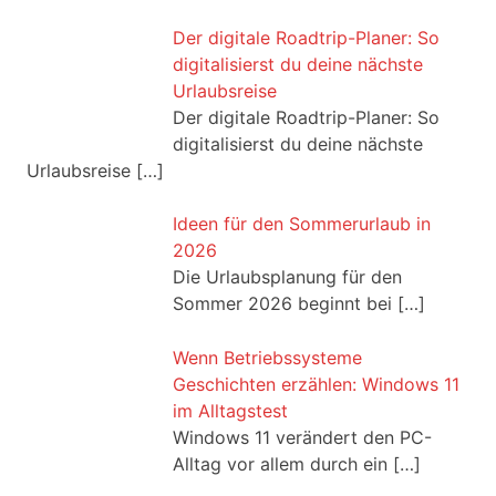
Der digitale Roadtrip-Planer: So
digitalisierst du deine nächste
Urlaubsreise
Der digitale Roadtrip-Planer: So
digitalisierst du deine nächste
Urlaubsreise
[…]
Ideen für den Sommerurlaub in
2026
Die Urlaubsplanung für den
Sommer 2026 beginnt bei
[…]
Wenn Betriebssysteme
Geschichten erzählen: Windows 11
im Alltagstest
Windows 11 verändert den PC-
Alltag vor allem durch ein
[…]