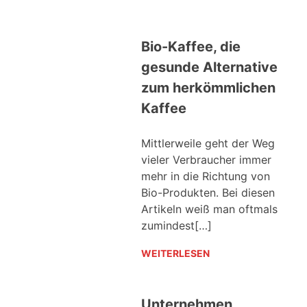
Bio-Kaffee, die
gesunde Alternative
zum herkömmlichen
Kaffee
Mittlerweile geht der Weg
vieler Verbraucher immer
mehr in die Richtung von
Bio-Produkten. Bei diesen
Artikeln weiß man oftmals
zumindest[…]
WEITERLESEN
Unternehmen