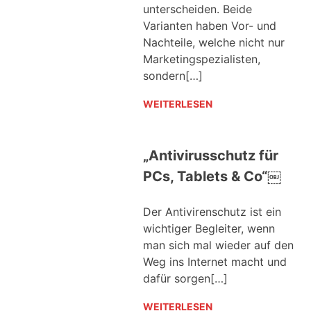
unterscheiden. Beide
Varianten haben Vor- und
Nachteile, welche nicht nur
Marketingspezialisten,
sondern[…]
WEITERLESEN
„Antivirusschutz für
PCs, Tablets & Co“￼
Der Antivirenschutz ist ein
wichtiger Begleiter, wenn
man sich mal wieder auf den
Weg ins Internet macht und
dafür sorgen[…]
WEITERLESEN