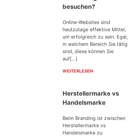
besuchen?
Online-Websites sind
heutzutage effektive Mittel,
um erfolgreich zu sein. Egal,
in welchem Bereich Sie tätig
sind, diese können Sie
auf[…]
WEITERLESEN
Herstellermarke vs
Handelsmarke
Beim Branding ist zwischen
Herstellermarke vs
Handelsmarke zu