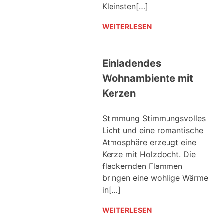
Kleinsten[…]
WEITERLESEN
Einladendes
Wohnambiente mit
Kerzen
Stimmung Stimmungsvolles
Licht und eine romantische
Atmosphäre erzeugt eine
Kerze mit Holzdocht. Die
flackernden Flammen
bringen eine wohlige Wärme
in[…]
WEITERLESEN