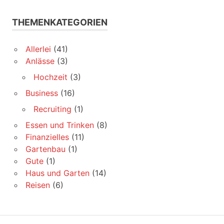
THEMENKATEGORIEN
Allerlei
(41)
Anlässe
(3)
Hochzeit
(3)
Business
(16)
Recruiting
(1)
Essen und Trinken
(8)
Finanzielles
(11)
Gartenbau
(1)
Gute
(1)
Haus und Garten
(14)
Reisen
(6)