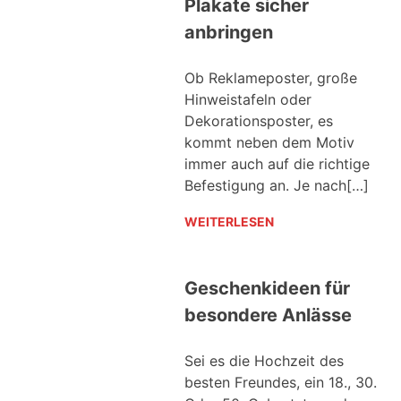
Plakate sicher
anbringen
Ob Reklameposter, große
Hinweistafeln oder
Dekorationsposter, es
kommt neben dem Motiv
immer auch auf die richtige
Befestigung an. Je nach[…]
WEITERLESEN
Geschenkideen für
besondere Anlässe
Sei es die Hochzeit des
besten Freundes, ein 18., 30.