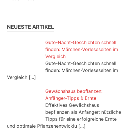
NEUESTE ARTIKEL
Gute-Nacht-Geschichten schnell
finden: Märchen-Vorleseseiten im
Vergleich
Gute-Nacht-Geschichten schnell
finden: Märchen-Vorleseseiten im
Vergleich
[…]
Gewächshaus bepflanzen:
Anfänger-Tipps & Ernte
Effektives Gewächshaus
bepflanzen als Anfänger: nützliche
Tipps für eine erfolgreiche Ernte
und optimale Pflanzenentwicklu
[…]