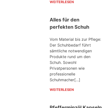
WEITERLESEN
Alles für den
perfekten Schuh
Vom Material bis zur Pflege:
Der Schuhbedarf führt
sämtliche notwendigen
Produkte rund um den
Schuh. Sowohl
Privatpersonen wie
professionelle
Schuhmacher[…]
WEITERLESEN
Pfefferminzöl Kapseln