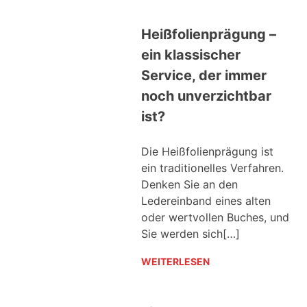
Heißfolienprägung –
ein klassischer
Service, der immer
noch unverzichtbar
ist?
Die Heißfolienprägung ist
ein traditionelles Verfahren.
Denken Sie an den
Ledereinband eines alten
oder wertvollen Buches, und
Sie werden sich[…]
WEITERLESEN