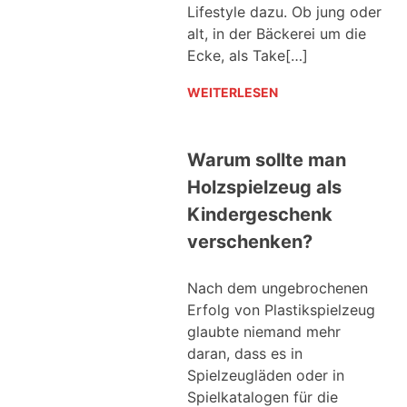
Lifestyle dazu. Ob jung oder
alt, in der Bäckerei um die
Ecke, als Take[…]
WEITERLESEN
Warum sollte man
Holzspielzeug als
Kindergeschenk
verschenken?
Nach dem ungebrochenen
Erfolg von Plastikspielzeug
glaubte niemand mehr
daran, dass es in
Spielzeugläden oder in
Spielkatalogen für die