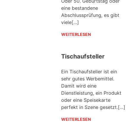
Oder 50. Geburtstag oder
eine bestandene
Abschlussprüfung, es gibt
viele[…]
WEITERLESEN
Tischaufsteller
Ein Tischaufsteller ist ein
sehr gutes Werbemittel.
Damit wird eine
Dienstleistung, ein Produkt
oder eine Speisekarte
perfekt in Szene gesetzt.[…]
WEITERLESEN