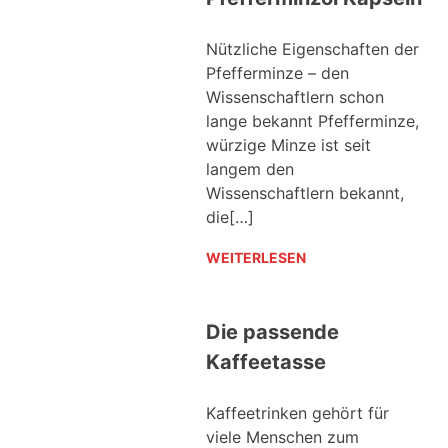
Nützliche Eigenschaften der
Pfefferminze – den
Wissenschaftlern schon
lange bekannt Pfefferminze,
würzige Minze ist seit
langem den
Wissenschaftlern bekannt,
die[…]
WEITERLESEN
Die passende
Kaffeetasse
Kaffeetrinken gehört für
viele Menschen zum