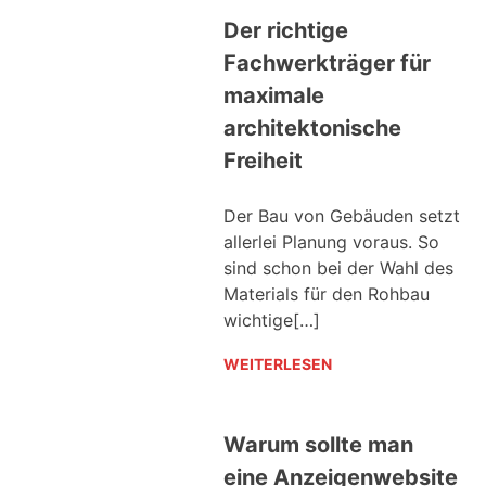
Der richtige
Fachwerkträger für
maximale
architektonische
Freiheit
Der Bau von Gebäuden setzt
allerlei Planung voraus. So
sind schon bei der Wahl des
Materials für den Rohbau
wichtige[…]
WEITERLESEN
Warum sollte man
eine Anzeigenwebsite