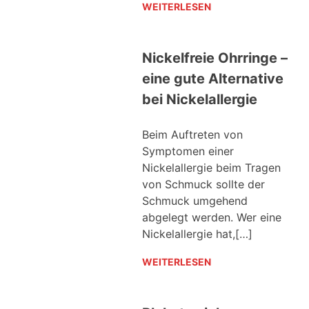
WEITERLESEN
Nickelfreie Ohrringe –
eine gute Alternative
bei Nickelallergie
Beim Auftreten von
Symptomen einer
Nickelallergie beim Tragen
von Schmuck sollte der
Schmuck umgehend
abgelegt werden. Wer eine
Nickelallergie hat,[…]
WEITERLESEN