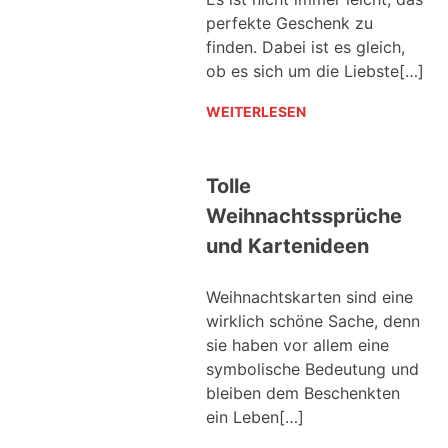
perfekte Geschenk zu
finden. Dabei ist es gleich,
ob es sich um die Liebste[…]
WEITERLESEN
Tolle
Weihnachtssprüche
und Kartenideen
Weihnachtskarten sind eine
wirklich schöne Sache, denn
sie haben vor allem eine
symbolische Bedeutung und
bleiben dem Beschenkten
ein Leben[…]