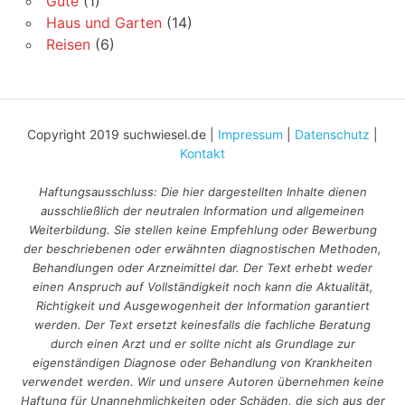
Gute
(1)
Haus und Garten
(14)
Reisen
(6)
Copyright 2019 suchwiesel.de |
Impressum
|
Datenschutz
|
Kontakt
Haftungsausschluss: Die hier dargestellten Inhalte dienen
ausschließlich der neutralen Information und allgemeinen
Weiterbildung. Sie stellen keine Empfehlung oder Bewerbung
der beschriebenen oder erwähnten diagnostischen Methoden,
Behandlungen oder Arzneimittel dar. Der Text erhebt weder
einen Anspruch auf Vollständigkeit noch kann die Aktualität,
Richtigkeit und Ausgewogenheit der Information garantiert
werden. Der Text ersetzt keinesfalls die fachliche Beratung
durch einen Arzt und er sollte nicht als Grundlage zur
eigenständigen Diagnose oder Behandlung von Krankheiten
verwendet werden. Wir und unsere Autoren übernehmen keine
Haftung für Unannehmlichkeiten oder Schäden, die sich aus der