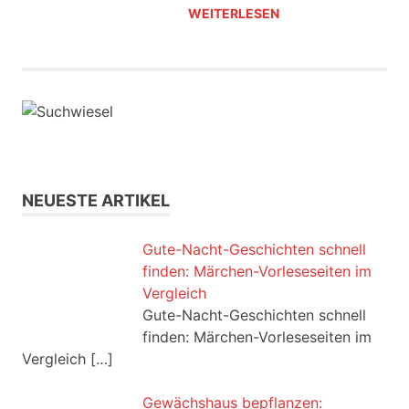
WEITERLESEN
NEUESTE ARTIKEL
Gute-Nacht-Geschichten schnell
finden: Märchen-Vorleseseiten im
Vergleich
Gute-Nacht-Geschichten schnell
finden: Märchen-Vorleseseiten im
Vergleich
[…]
Gewächshaus bepflanzen: