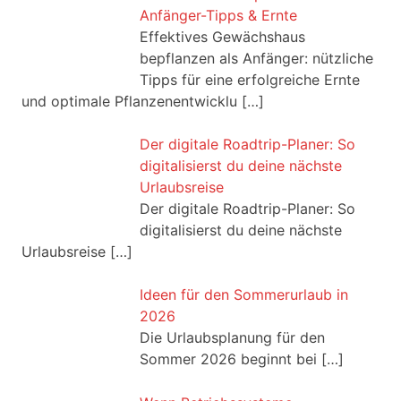
Anfänger-Tipps & Ernte
Effektives Gewächshaus
bepflanzen als Anfänger: nützliche
Tipps für eine erfolgreiche Ernte
und optimale Pflanzenentwicklu
[…]
Der digitale Roadtrip-Planer: So
digitalisierst du deine nächste
Urlaubsreise
Der digitale Roadtrip-Planer: So
digitalisierst du deine nächste
Urlaubsreise
[…]
Ideen für den Sommerurlaub in
2026
Die Urlaubsplanung für den
Sommer 2026 beginnt bei
[…]