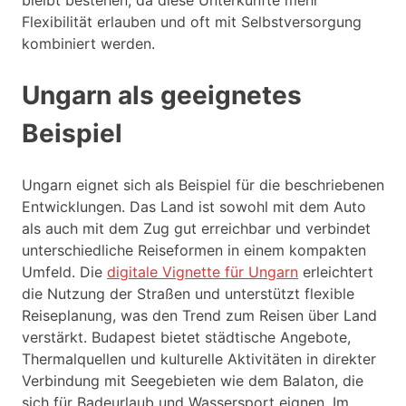
Flexibilität erlauben und oft mit Selbstversorgung
kombiniert werden.
Ungarn als geeignetes
Beispiel
Ungarn eignet sich als Beispiel für die beschriebenen
Entwicklungen. Das Land ist sowohl mit dem Auto
als auch mit dem Zug gut erreichbar und verbindet
unterschiedliche Reiseformen in einem kompakten
Umfeld. Die
digitale Vignette für Ungarn
erleichtert
die Nutzung der Straßen und unterstützt flexible
Reiseplanung, was den Trend zum Reisen über Land
verstärkt. Budapest bietet städtische Angebote,
Thermalquellen und kulturelle Aktivitäten in direkter
Verbindung mit Seegebieten wie dem Balaton, die
sich für Badeurlaub und Wassersport eignen. Im