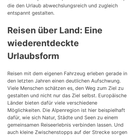
die den Urlaub abwechslungsreich und zugleich
entspannt gestalten.
Reisen über Land: Eine
wiederentdeckte
Urlaubsform
Reisen mit dem eigenen Fahrzeug erleben gerade in
den letzten Jahren einen deutlichen Aufschwung.
Viele Menschen schätzen es, den Weg zum Ziel zu
gestalten und nicht nur das Ziel selbst. Europäische
Länder bieten dafür viele verschiedene
Möglichkeiten. Die Alpenregion ist hier beispielhaft
dafür, wie sich Natur, Städte und Seen zu einem
gemeinsamen Reiseerlebnis verbinden lassen. Und
auch kleine Zwischenstopps auf der Strecke sorgen