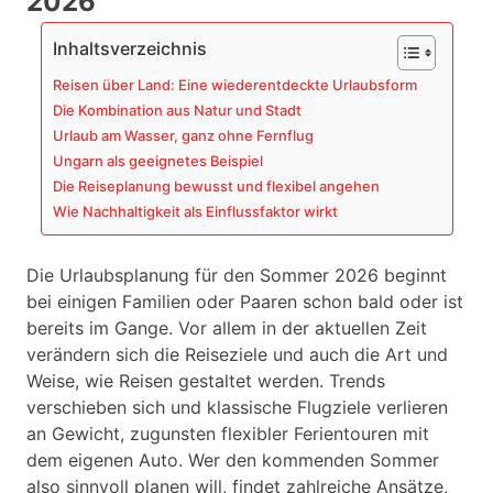
2026
Inhaltsverzeichnis
Reisen über Land: Eine wiederentdeckte Urlaubsform
Die Kombination aus Natur und Stadt
Urlaub am Wasser, ganz ohne Fernflug
Ungarn als geeignetes Beispiel
Die Reiseplanung bewusst und flexibel angehen
Wie Nachhaltigkeit als Einflussfaktor wirkt
Die Urlaubsplanung für den Sommer 2026 beginnt
bei einigen Familien oder Paaren schon bald oder ist
bereits im Gange. Vor allem in der aktuellen Zeit
verändern sich die Reiseziele und auch die Art und
Weise, wie Reisen gestaltet werden. Trends
verschieben sich und klassische Flugziele verlieren
an Gewicht, zugunsten flexibler Ferientouren mit
dem eigenen Auto. Wer den kommenden Sommer
also sinnvoll planen will, findet zahlreiche Ansätze,