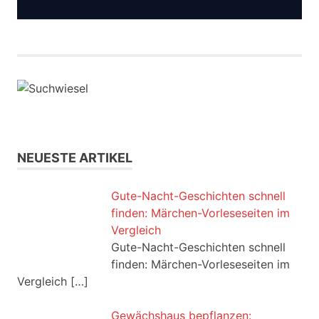
NEUESTE ARTIKEL
Gute-Nacht-Geschichten schnell
finden: Märchen-Vorleseseiten im
Vergleich
Gute-Nacht-Geschichten schnell
finden: Märchen-Vorleseseiten im
Vergleich
[…]
Gewächshaus bepflanzen: