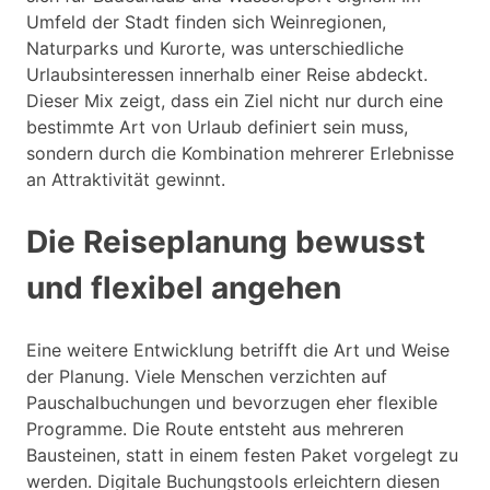
Umfeld der Stadt finden sich Weinregionen,
Naturparks und Kurorte, was unterschiedliche
Urlaubsinteressen innerhalb einer Reise abdeckt.
Dieser Mix zeigt, dass ein Ziel nicht nur durch eine
bestimmte Art von Urlaub definiert sein muss,
sondern durch die Kombination mehrerer Erlebnisse
an Attraktivität gewinnt.
Die Reiseplanung bewusst
und flexibel angehen
Eine weitere Entwicklung betrifft die Art und Weise
der Planung. Viele Menschen verzichten auf
Pauschalbuchungen und bevorzugen eher flexible
Programme. Die Route entsteht aus mehreren
Bausteinen, statt in einem festen Paket vorgelegt zu
werden. Digitale Buchungstools erleichtern diesen