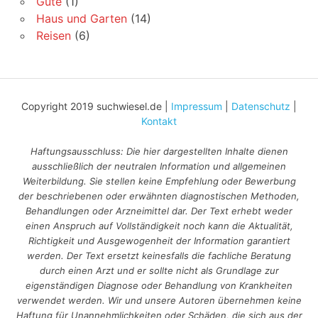
Gute
(1)
Haus und Garten
(14)
Reisen
(6)
Copyright 2019 suchwiesel.de |
Impressum
|
Datenschutz
|
Kontakt
Haftungsausschluss: Die hier dargestellten Inhalte dienen
ausschließlich der neutralen Information und allgemeinen
Weiterbildung. Sie stellen keine Empfehlung oder Bewerbung
der beschriebenen oder erwähnten diagnostischen Methoden,
Behandlungen oder Arzneimittel dar. Der Text erhebt weder
einen Anspruch auf Vollständigkeit noch kann die Aktualität,
Richtigkeit und Ausgewogenheit der Information garantiert
werden. Der Text ersetzt keinesfalls die fachliche Beratung
durch einen Arzt und er sollte nicht als Grundlage zur
eigenständigen Diagnose oder Behandlung von Krankheiten
verwendet werden. Wir und unsere Autoren übernehmen keine
Haftung für Unannehmlichkeiten oder Schäden, die sich aus der