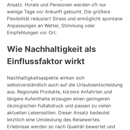
Ansatz. Hotels und Pensionen werden oft nur
wenige Tage vor Ankunft gebucht. Die größere
Flexibilität reduziert Stress und ermöglicht spontane
Anpassungen an Wetter, Stimmung oder
Empfehlungen vor Ort.
Wie Nachhaltigkeit als
Einflussfaktor wirkt
Nachhaltigkeitsaspekte wirken sich
selbstverständlich auch auf die Urlaubsentscheidung
aus. Regionale Produkte, kürzere Anfahrten und
längere Aufenthalte erzeugen einen geringeren
ökologischen Fußabdruck und passen zu vielen
aktuellen Lebensstilen. Dieser Ansatz bedeutet
letztlich eine Umdeutung des Reisewertes.
Erlebnisse werden so nach Qualität bewertet und