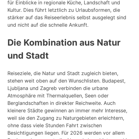
für Einblicke in regionale Küche, Landschaft und
Kultur. Dies führt letztlich zu Urlaubsformen, die
stärker auf das Reiseerlebnis selbst ausgelegt sind
und nicht auf die schnelle Ankunft.
Die Kombination aus Natur
und Stadt
Reiseziele, die Natur und Stadt zugleich bieten,
stehen weit oben auf den Wunschlisten. Budapest,
Ljubljana und Zagreb verbinden die urbane
Atmosphäre mit Thermalquellen, Seen oder
Berglandschaften in direkter Reichweite. Auch
kleinere Städte gewinnen an immer mehr Interesse,
weil sie den Zugang zu Naturgebieten erleichtern,
ohne dass viele Stunden Fahrt zwischen
Besichtigungen liegen. Für 2026 werden vor allem