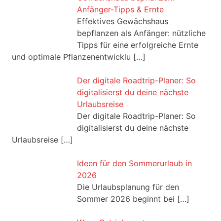
Anfänger-Tipps & Ernte
Effektives Gewächshaus
bepflanzen als Anfänger: nützliche
Tipps für eine erfolgreiche Ernte
und optimale Pflanzenentwicklu
[…]
Der digitale Roadtrip-Planer: So
digitalisierst du deine nächste
Urlaubsreise
Der digitale Roadtrip-Planer: So
digitalisierst du deine nächste
Urlaubsreise
[…]
Ideen für den Sommerurlaub in
2026
Die Urlaubsplanung für den
Sommer 2026 beginnt bei
[…]