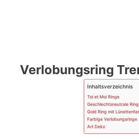
Verlobungsring Tre
Inhaltsverzeichnis
Toi et Moi Ringe
Geschlechtsneutrale Rin
Gold Ring mit Lünettenfa
Farbige Verlobungsringe
Art Deko