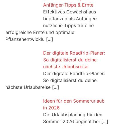
Anfänger-Tipps & Ernte
Effektives Gewächshaus
bepflanzen als Anfänger:
nützliche Tipps für eine
erfolgreiche Ernte und optimale
Pflanzenentwicklu
[…]
Der digitale Roadtrip-Planer:
So digitalisierst du deine
nächste Urlaubsreise
Der digitale Roadtrip-Planer:
So digitalisierst du deine
nächste Urlaubsreise
[…]
Ideen für den Sommerurlaub
in 2026
Die Urlaubsplanung für den
Sommer 2026 beginnt bei
[…]