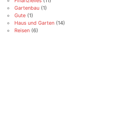
Finanzielles
(11)
Gartenbau
(1)
Gute
(1)
Haus und Garten
(14)
Reisen
(6)