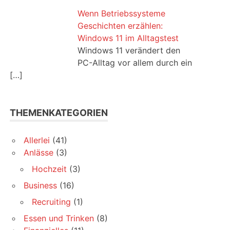
Wenn Betriebssysteme
Geschichten erzählen:
Windows 11 im Alltagstest
Windows 11 verändert den
PC-Alltag vor allem durch ein
[…]
THEMENKATEGORIEN
Allerlei
(41)
Anlässe
(3)
Hochzeit
(3)
Business
(16)
Recruiting
(1)
Essen und Trinken
(8)