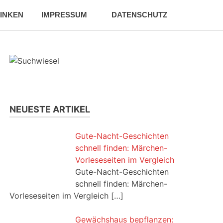
SEARCH
RINKEN
IMPRESSUM
DATENSCHUTZ
NEUESTE ARTIKEL
Gute-Nacht-Geschichten
schnell finden: Märchen-
Vorleseseiten im Vergleich
Gute-Nacht-Geschichten
schnell finden: Märchen-
Vorleseseiten im Vergleich
[…]
Gewächshaus bepflanzen: