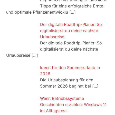
Tipps für eine erfolgreiche Ernte
und optimale Pflanzenentwicklu
[…]
Der digitale Roadtrip-Planer: So
digitalisierst du deine nächste
Urlaubsreise
Der digitale Roadtrip-Planer: So
digitalisierst du deine nächste
Urlaubsreise
[…]
Ideen für den Sommerurlaub in
2026
Die Urlaubsplanung für den
Sommer 2026 beginnt bei
[…]
Wenn Betriebssysteme
Geschichten erzählen: Windows 11
im Alltagstest