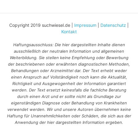
Copyright 2019 suchwiesel.de |
Impressum
|
Datenschutz
|
Kontakt
Haftungsausschluss: Die hier dargestellten Inhalte dienen
ausschließlich der neutralen Information und allgemeinen
Weiterbildung. Sie stellen keine Empfehlung oder Bewerbung
der beschriebenen oder erwähnten diagnostischen Methoden,
Behandlungen oder Arzneimittel dar. Der Text erhebt weder
einen Anspruch auf Vollständigkeit noch kann die Aktualität,
Richtigkeit und Ausgewogenheit der Information garantiert
werden. Der Text ersetzt keinesfalls die fachliche Beratung
durch einen Arzt und er sollte nicht als Grundlage zur
eigenständigen Diagnose oder Behandlung von Krankheiten
verwendet werden. Wir und unsere Autoren übernehmen keine
Haftung für Unannehmlichkeiten oder Schäden, die sich aus der
Anwendung der hier dargestellten Information ergeben.