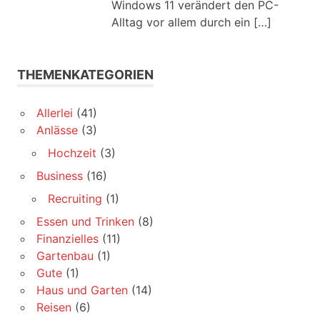
Windows 11 verändert den PC-
Alltag vor allem durch ein
[…]
THEMENKATEGORIEN
Allerlei
(41)
Anlässe
(3)
Hochzeit
(3)
Business
(16)
Recruiting
(1)
Essen und Trinken
(8)
Finanzielles
(11)
Gartenbau
(1)
Gute
(1)
Haus und Garten
(14)
Reisen
(6)