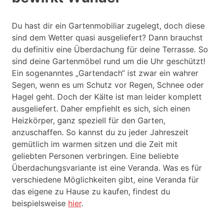
Du hast dir ein Gartenmobiliar zugelegt, doch diese
sind dem Wetter quasi ausgeliefert? Dann brauchst
du definitiv eine Überdachung für deine Terrasse. So
sind deine Gartenmöbel rund um die Uhr geschützt!
Ein sogenanntes „Gartendach“ ist zwar ein wahrer
Segen, wenn es um Schutz vor Regen, Schnee oder
Hagel geht. Doch der Kälte ist man leider komplett
ausgeliefert. Daher empfiehlt es sich, sich einen
Heizkörper, ganz speziell für den Garten,
anzuschaffen. So kannst du zu jeder Jahreszeit
gemütlich im warmen sitzen und die Zeit mit
geliebten Personen verbringen. Eine beliebte
Überdachungsvariante ist eine Veranda. Was es für
verschiedene Möglichkeiten gibt, eine Veranda für
das eigene zu Hause zu kaufen, findest du
beispielsweise
hier
.