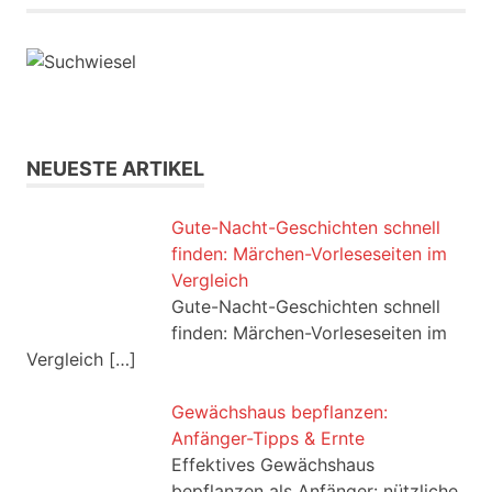
NEUESTE ARTIKEL
Gute-Nacht-Geschichten schnell
finden: Märchen-Vorleseseiten im
Vergleich
Gute-Nacht-Geschichten schnell
finden: Märchen-Vorleseseiten im
Vergleich
[…]
Gewächshaus bepflanzen:
Anfänger-Tipps & Ernte
Effektives Gewächshaus
bepflanzen als Anfänger: nützliche