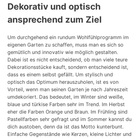
Dekorativ und optisch
ansprechend zum Ziel
Um durchgehend ein rundum Wohlfühlprogramm im
eigenen Garten zu schaffen, muss man es sich so
gemütlich und innovativ wie möglich gestalten.
Dabei ist es nicht entscheidend, ob man viele teure
Dekorationsstücke kauft, sondern entscheidend ist,
dass es einem selbst gefällt. Um stylisch und
optisch das Optimum herauszuholen, ist es von
Vorteil, wenn man seinen Garten je nach Jahreszeit
umdekoriert. Das bedeutet, im Winter sind weiße,
blaue und türkise Farben sehr im Trend. Im Herbst
eher die Farben Orange und Braun. Im Frühling sind
Pastellfarben sehr gefragt und im Sommer kannst du
dich austoben, denn da ist das Motto kunterbunt.
Einfache Gegenstände wie Kerzen, kleine Lichter und