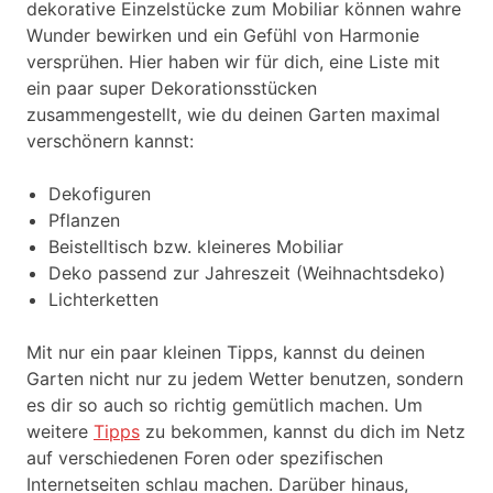
dekorative Einzelstücke zum Mobiliar können wahre
Wunder bewirken und ein Gefühl von Harmonie
versprühen. Hier haben wir für dich, eine Liste mit
ein paar super Dekorationsstücken
zusammengestellt, wie du deinen Garten maximal
verschönern kannst:
Dekofiguren
Pflanzen
Beistelltisch bzw. kleineres Mobiliar
Deko passend zur Jahreszeit (Weihnachtsdeko)
Lichterketten
Mit nur ein paar kleinen Tipps, kannst du deinen
Garten nicht nur zu jedem Wetter benutzen, sondern
es dir so auch so richtig gemütlich machen. Um
weitere
Tipps
zu bekommen, kannst du dich im Netz
auf verschiedenen Foren oder spezifischen
Internetseiten schlau machen. Darüber hinaus,