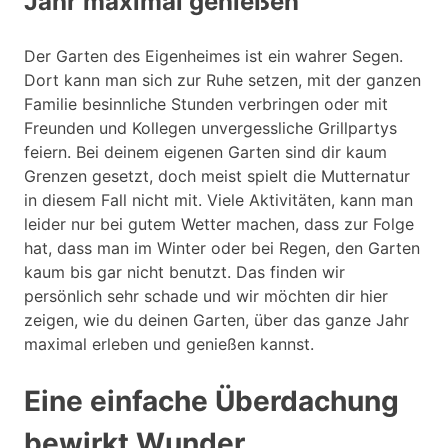
Jahr maximal genießen
Der Garten des Eigenheimes ist ein wahrer Segen.
Dort kann man sich zur Ruhe setzen, mit der ganzen
Familie besinnliche Stunden verbringen oder mit
Freunden und Kollegen unvergessliche Grillpartys
feiern. Bei deinem eigenen Garten sind dir kaum
Grenzen gesetzt, doch meist spielt die Mutternatur
in diesem Fall nicht mit. Viele Aktivitäten, kann man
leider nur bei gutem Wetter machen, dass zur Folge
hat, dass man im Winter oder bei Regen, den Garten
kaum bis gar nicht benutzt. Das finden wir
persönlich sehr schade und wir möchten dir hier
zeigen, wie du deinen Garten, über das ganze Jahr
maximal erleben und genießen kannst.
Eine einfache Überdachung
bewirkt Wunder