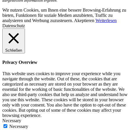
dargestellten Information ergeben.
Wir nutzen Cookies, um Ihnen eine bessere Browsing-Erfahrung zu
bieten, Funktionen für soziale Medien anzubieten, Traffic zu
analysieren und Werbung zuzusteuern.
Akeptieren
Weiterlesen
Datenschutz
Schließen
Privacy Overview
This website uses cookies to improve your experience while you
navigate through the website. Out of these, the cookies that are
categorized as necessary are stored on your browser as they are
essential for the working of basic functionalities of the website. We
also use third-party cookies that help us analyze and understand how
you use this website. These cookies will be stored in your browser
only with your consent. You also have the option to opt-out of these
cookies. But opting out of some of these cookies may affect your
browsing experience.
Necessary
Necessary