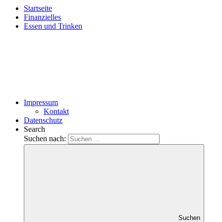
Startseite
Finanzielles
Essen und Trinken
Impressum
Kontakt
Datenschutz
Search
Suchen nach:
Suchen