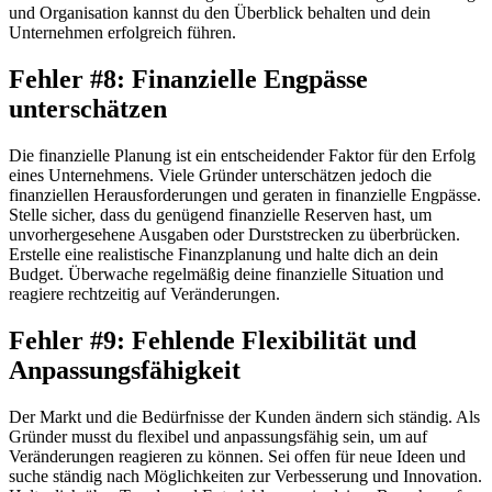
und Organisation kannst du den Überblick behalten und dein
Unternehmen erfolgreich führen.
Fehler #8: Finanzielle Engpässe
unterschätzen
Die finanzielle Planung ist ein entscheidender Faktor für den Erfolg
eines Unternehmens. Viele Gründer unterschätzen jedoch die
finanziellen Herausforderungen und geraten in finanzielle Engpässe.
Stelle sicher, dass du genügend finanzielle Reserven hast, um
unvorhergesehene Ausgaben oder Durststrecken zu überbrücken.
Erstelle eine realistische Finanzplanung und halte dich an dein
Budget. Überwache regelmäßig deine finanzielle Situation und
reagiere rechtzeitig auf Veränderungen.
Fehler #9: Fehlende Flexibilität und
Anpassungsfähigkeit
Der Markt und die Bedürfnisse der Kunden ändern sich ständig. Als
Gründer musst du flexibel und anpassungsfähig sein, um auf
Veränderungen reagieren zu können. Sei offen für neue Ideen und
suche ständig nach Möglichkeiten zur Verbesserung und Innovation.