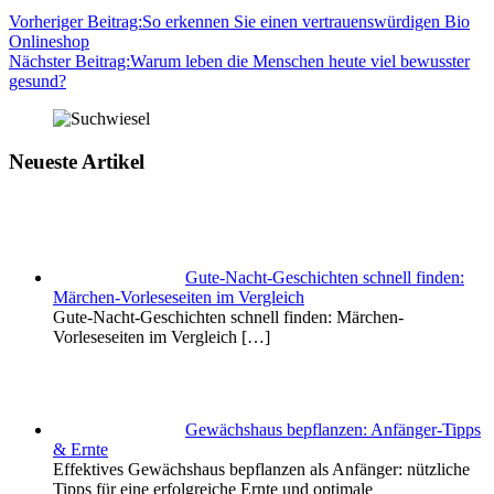
Vorheriger Beitrag:
So erkennen Sie einen vertrauenswürdigen Bio
Onlineshop
Nächster Beitrag:
Warum leben die Menschen heute viel bewusster
gesund?
Neueste Artikel
Gute-Nacht-Geschichten schnell finden:
Märchen-Vorleseseiten im Vergleich
Gute-Nacht-Geschichten schnell finden: Märchen-
Vorleseseiten im Vergleich
[…]
Gewächshaus bepflanzen: Anfänger-Tipps
& Ernte
Effektives Gewächshaus bepflanzen als Anfänger: nützliche
Tipps für eine erfolgreiche Ernte und optimale