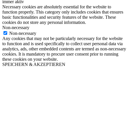
immer aktiv
Necessary cookies are absolutely essential for the website to
function properly. This category only includes cookies that ensures
basic functionalities and security features of the website. These
cookies do not store any personal information.
Non-necessary
Non-necessary
Any cookies that may not be particularly necessary for the website
to function and is used specifically to collect user personal data via
analytics, ads, other embedded contents are termed as non-necessary
cookies. It is mandatory to procure user consent prior to running
these cookies on your website.
SPEICHERN & AKZEPTIEREN