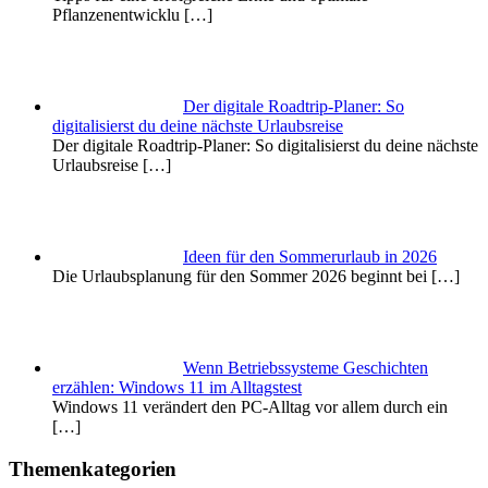
Pflanzenentwicklu
[…]
Der digitale Roadtrip-Planer: So
digitalisierst du deine nächste Urlaubsreise
Der digitale Roadtrip-Planer: So digitalisierst du deine nächste
Urlaubsreise
[…]
Ideen für den Sommerurlaub in 2026
Die Urlaubsplanung für den Sommer 2026 beginnt bei
[…]
Wenn Betriebssysteme Geschichten
erzählen: Windows 11 im Alltagstest
Windows 11 verändert den PC-Alltag vor allem durch ein
[…]
Themenkategorien