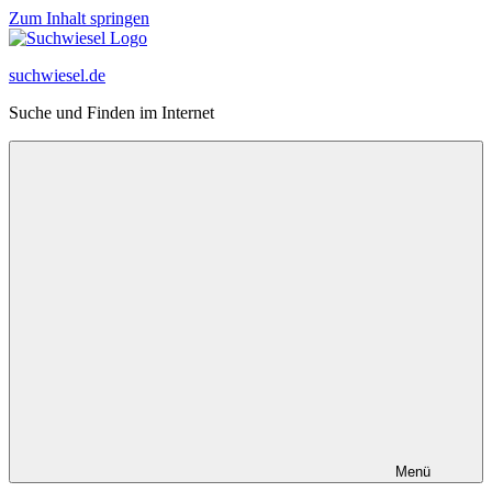
Zum Inhalt springen
suchwiesel.de
Suche und Finden im Internet
Menü